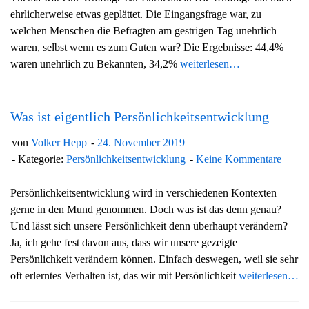
ehrlicherweise etwas geplättet. Die Eingangsfrage war, zu
welchen Menschen die Befragten am gestrigen Tag unehrlich
waren, selbst wenn es zum Guten war? Die Ergebnisse: 44,4%
waren unehrlich zu Bekannten, 34,2%
weiterlesen…
Was ist eigentlich Persönlichkeitsentwicklung
von
Volker Hepp
24. November 2019
Kategorie:
Persönlichkeitsentwicklung
Keine Kommentare
Persönlichkeitsentwicklung wird in verschiedenen Kontexten
gerne in den Mund genommen. Doch was ist das denn genau?
Und lässt sich unsere Persönlichkeit denn überhaupt verändern?
Ja, ich gehe fest davon aus, dass wir unsere gezeigte
Persönlichkeit verändern können. Einfach deswegen, weil sie sehr
oft erlerntes Verhalten ist, das wir mit Persönlichkeit
weiterlesen…