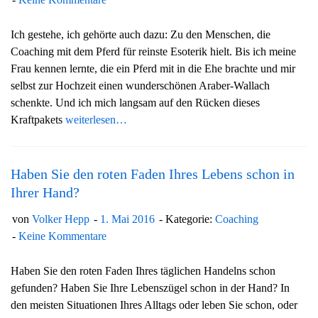
Ich gestehe, ich gehörte auch dazu: Zu den Menschen, die
Coaching mit dem Pferd für reinste Esoterik hielt. Bis ich meine
Frau kennen lernte, die ein Pferd mit in die Ehe brachte und mir
selbst zur Hochzeit einen wunderschönen Araber-Wallach
schenkte. Und ich mich langsam auf den Rücken dieses
Kraftpakets
weiterlesen…
Haben Sie den roten Faden Ihres Lebens schon in
Ihrer Hand?
von
Volker Hepp
1. Mai 2016
Kategorie:
Coaching
Keine Kommentare
Haben Sie den roten Faden Ihres täglichen Handelns schon
gefunden? Haben Sie Ihre Lebenszügel schon in der Hand? In
den meisten Situationen Ihres Alltags oder leben Sie schon, oder