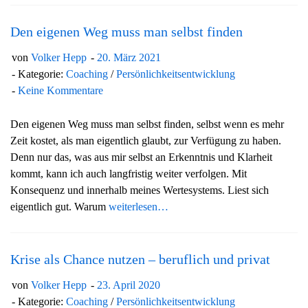
Den eigenen Weg muss man selbst finden
von
Volker Hepp
20. März 2021
Kategorie:
Coaching
/
Persönlichkeitsentwicklung
Keine Kommentare
Den eigenen Weg muss man selbst finden, selbst wenn es mehr
Zeit kostet, als man eigentlich glaubt, zur Verfügung zu haben.
Denn nur das, was aus mir selbst an Erkenntnis und Klarheit
kommt, kann ich auch langfristig weiter verfolgen. Mit
Konsequenz und innerhalb meines Wertesystems. Liest sich
eigentlich gut. Warum
weiterlesen…
Krise als Chance nutzen – beruflich und privat
von
Volker Hepp
23. April 2020
Kategorie:
Coaching
/
Persönlichkeitsentwicklung