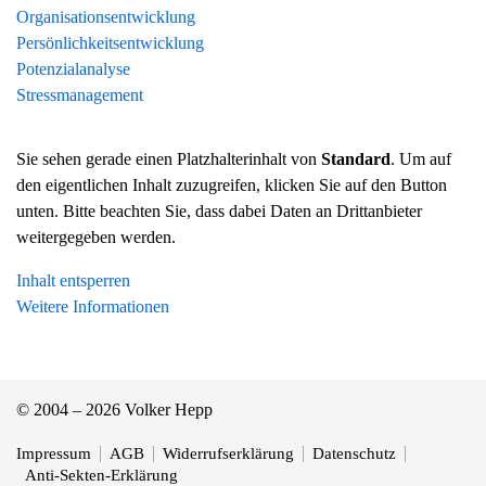
Organisationsentwicklung
Persönlichkeitsentwicklung
Potenzialanalyse
Stressmanagement
Sie sehen gerade einen Platzhalterinhalt von
Standard
. Um auf
den eigentlichen Inhalt zuzugreifen, klicken Sie auf den Button
unten. Bitte beachten Sie, dass dabei Daten an Drittanbieter
weitergegeben werden.
Inhalt entsperren
Weitere Informationen
© 2004 – 2026 Volker Hepp
Impressum
AGB
Widerrufserklärung
Datenschutz
Anti-Sekten-Erklärung