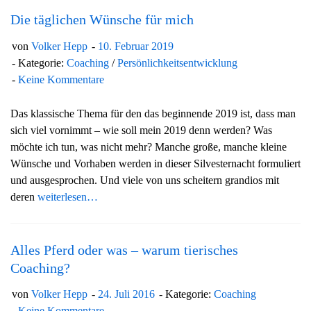
Die täglichen Wünsche für mich
von
Volker Hepp
10. Februar 2019
Kategorie:
Coaching
/
Persönlichkeitsentwicklung
Keine Kommentare
Das klassische Thema für den das beginnende 2019 ist, dass man
sich viel vornimmt – wie soll mein 2019 denn werden? Was
möchte ich tun, was nicht mehr? Manche große, manche kleine
Wünsche und Vorhaben werden in dieser Silvesternacht formuliert
und ausgesprochen. Und viele von uns scheitern grandios mit
deren
weiterlesen…
Alles Pferd oder was – warum tierisches
Coaching?
von
Volker Hepp
24. Juli 2016
Kategorie:
Coaching
Keine Kommentare