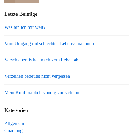
Letzte Beiträge
Was bin ich mir wert?
Vom Umgang mit schlechten Lebenssituationen
Verschieberitis hält mich vom Leben ab
Verzeihen bedeutet nicht vergessen
Mein Kopf brabbelt ständig vor sich hin
Kategorien
Allgemein
Coaching