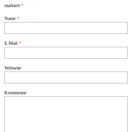
markiert
*
Name
*
E-Mail
*
Webseite
Kommentar