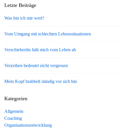
Letzte Beiträge
Was bin ich mir wert?
Vom Umgang mit schlechten Lebenssituationen
Verschieberitis hält mich vom Leben ab
Verzeihen bedeutet nicht vergessen
Mein Kopf brabbelt ständig vor sich hin
Kategorien
Allgemein
Coaching
Organisationsentwicklung