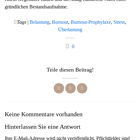
gründlichen Bestandsaufnahme.
Tags
|
Belastung
,
Burnout
,
Burnout-Prophylaxe
,
Stress
,
Überlastung
0
Teile diesen Beitrag!
Keine Kommentare vorhanden
Hinterlassen Sie eine Antwort
Ihre E-Mail-Adresse wird nicht veröffentlicht. Pflichtfelder sind