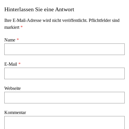
Hinterlassen Sie eine Antwort
Ihre E-Mail-Adresse wird nicht veröffentlicht. Pflichtfelder sind
markiert
*
Name
*
E-Mail
*
Webseite
Kommentar