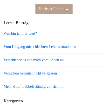
Nächster Eintrag →
Letzte Beiträge
Was bin ich mir wert?
Vom Umgang mit schlechten Lebenssituationen
Verschieberitis hält mich vom Leben ab
Verzeihen bedeutet nicht vergessen
Mein Kopf brabbelt ständig vor sich hin
Kategorien