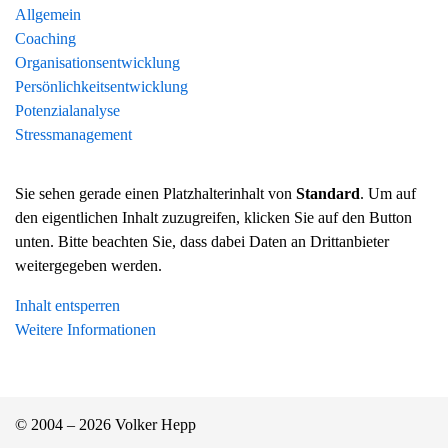
Allgemein
Coaching
Organisationsentwicklung
Persönlichkeitsentwicklung
Potenzialanalyse
Stressmanagement
Sie sehen gerade einen Platzhalterinhalt von
Standard
. Um auf
den eigentlichen Inhalt zuzugreifen, klicken Sie auf den Button
unten. Bitte beachten Sie, dass dabei Daten an Drittanbieter
weitergegeben werden.
Inhalt entsperren
Weitere Informationen
© 2004 – 2026 Volker Hepp