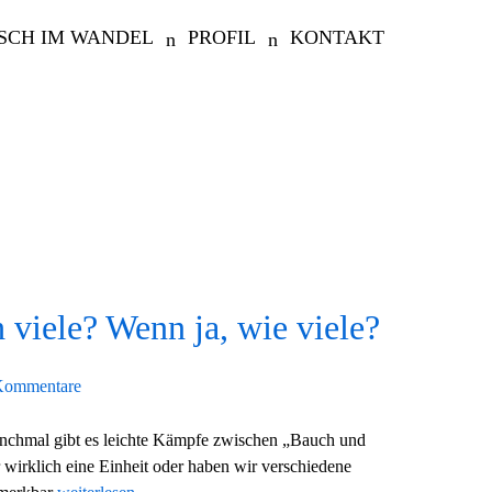
SCH IM WANDEL
PROFIL
KONTAKT
h viele? Wenn ja, wie viele?
Kommentare
Manchmal gibt es leichte Kämpfe zwischen „Bauch und
 wirklich eine Einheit oder haben wir verschiedene