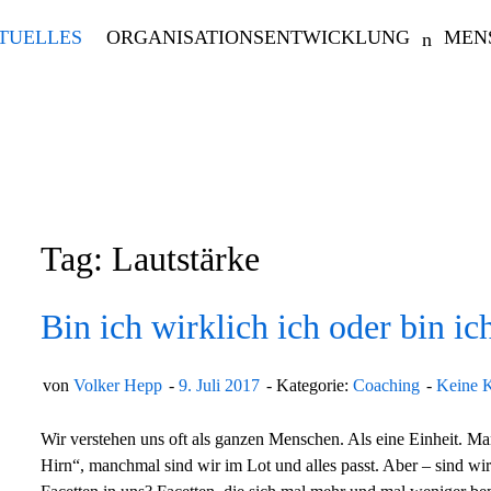
TUELLES
ORGANISATIONSENTWICKLUNG
MEN
Tag: Lautstärke
Bin ich wirklich ich oder bin ic
von
Volker Hepp
9. Juli 2017
Kategorie:
Coaching
Keine 
Wir verstehen uns oft als ganzen Menschen. Als eine Einheit. 
Hirn“, manchmal sind wir im Lot und alles passt. Aber – sind wir