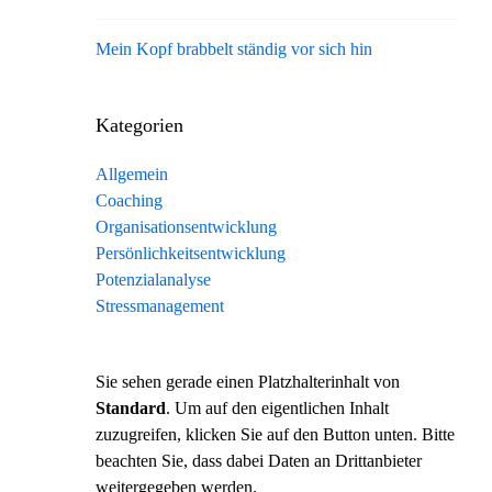
Mein Kopf brabbelt ständig vor sich hin
Kategorien
Allgemein
Coaching
Organisationsentwicklung
Persönlichkeitsentwicklung
Potenzialanalyse
Stressmanagement
Sie sehen gerade einen Platzhalterinhalt von
Standard
. Um auf den eigentlichen Inhalt
zuzugreifen, klicken Sie auf den Button unten. Bitte
beachten Sie, dass dabei Daten an Drittanbieter
weitergegeben werden.