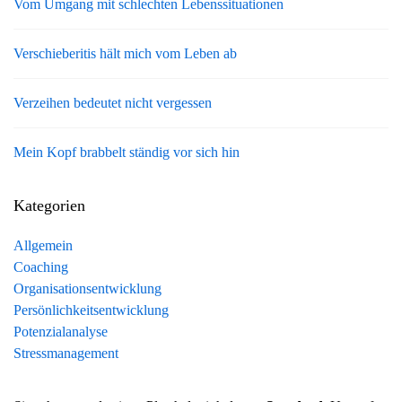
Vom Umgang mit schlechten Lebenssituationen
Verschieberitis hält mich vom Leben ab
Verzeihen bedeutet nicht vergessen
Mein Kopf brabbelt ständig vor sich hin
Kategorien
Allgemein
Coaching
Organisationsentwicklung
Persönlichkeitsentwicklung
Potenzialanalyse
Stressmanagement