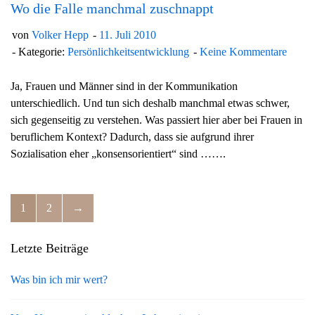
Wo die Falle manchmal zuschnappt
von
Volker Hepp
11. Juli 2010
Kategorie:
Persönlichkeitsentwicklung
Keine Kommentare
Ja, Frauen und Männer sind in der Kommunikation
unterschiedlich. Und tun sich deshalb manchmal etwas schwer,
sich gegenseitig zu verstehen. Was passiert hier aber bei Frauen in
beruflichem Kontext? Dadurch, dass sie aufgrund ihrer
Sozialisation eher „konsensorientiert“ sind …….
1
2
→
Letzte Beiträge
Was bin ich mir wert?