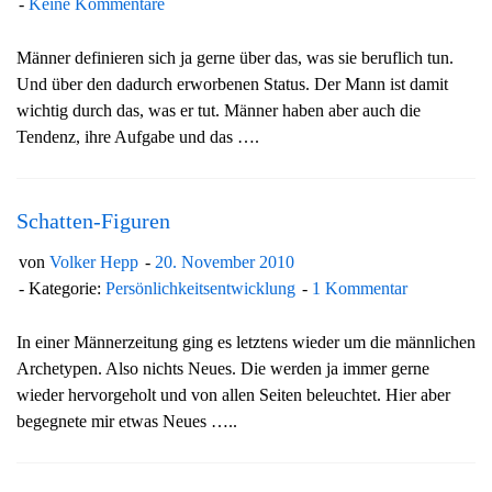
Keine Kommentare
Männer definieren sich ja gerne über das, was sie beruflich tun.
Und über den dadurch erworbenen Status. Der Mann ist damit
wichtig durch das, was er tut. Männer haben aber auch die
Tendenz, ihre Aufgabe und das ….
Schatten-Figuren
von
Volker Hepp
20. November 2010
Kategorie:
Persönlichkeitsentwicklung
1 Kommentar
In einer Männerzeitung ging es letztens wieder um die männlichen
Archetypen. Also nichts Neues. Die werden ja immer gerne
wieder hervorgeholt und von allen Seiten beleuchtet. Hier aber
begegnete mir etwas Neues …..