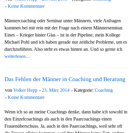
Keine Kommentare
Männercoaching oder Seminar unter Männern, viele Anfragen
kommen bei mir rein mit der Frage nach einem Männerseminar.
Eines – Krieger hinter Glas – ist in der Pipeline, mein Kollege
Michael Pohl und ich haben gerade nur zeitliche Probleme, um es
durchzuführen. Also steht es etwas hinten an. Und so gerne ich
weiterlesen…
Das Fehlen der Männer in Coaching und Beratung
von
Volker Hepp
23. März 2014
Kategorie:
Coaching
Keine Kommentare
Wenn ich so an meine Coachings denke, dann habe ich sowohl in
den Einzelcoachings als auch in den Paarcoachings einen
Frauenüberschuss. Ja, auch in den Paarcoachings, weil sehr oft