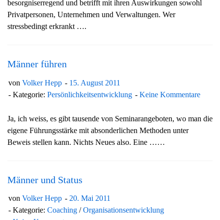
besorgniserregend und betrifft mit ihren Auswirkungen sowohl
Privatpersonen, Unternehmen und Verwaltungen. Wer
stressbedingt erkrankt ….
Männer führen
von
Volker Hepp
15. August 2011
Kategorie:
Persönlichkeitsentwicklung
Keine Kommentare
Ja, ich weiss, es gibt tausende von Seminarangeboten, wo man die
eigene Führungsstärke mit absonderlichen Methoden unter
Beweis stellen kann. Nichts Neues also. Eine ……
Männer und Status
von
Volker Hepp
20. Mai 2011
Kategorie:
Coaching
/
Organisationsentwicklung