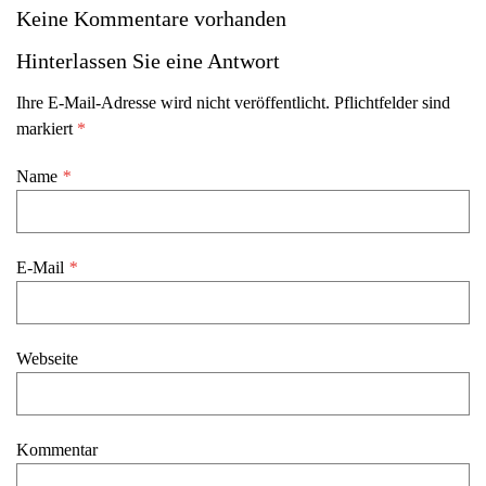
Keine Kommentare vorhanden
Hinterlassen Sie eine Antwort
Ihre E-Mail-Adresse wird nicht veröffentlicht. Pflichtfelder sind
markiert
*
Name
*
E-Mail
*
Webseite
Kommentar