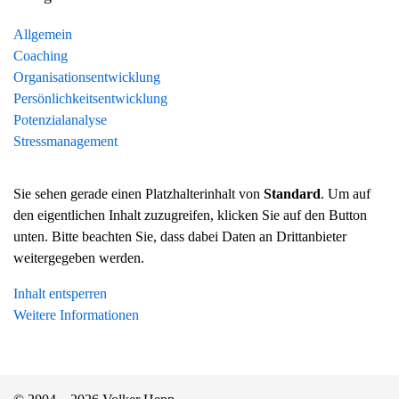
Allgemein
Coaching
Organisationsentwicklung
Persönlichkeitsentwicklung
Potenzialanalyse
Stressmanagement
Sie sehen gerade einen Platzhalterinhalt von
Standard
. Um auf
den eigentlichen Inhalt zuzugreifen, klicken Sie auf den Button
unten. Bitte beachten Sie, dass dabei Daten an Drittanbieter
weitergegeben werden.
Inhalt entsperren
Weitere Informationen