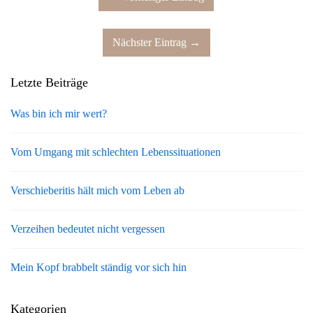
Nächster Eintrag →
Letzte Beiträge
Was bin ich mir wert?
Vom Umgang mit schlechten Lebenssituationen
Verschieberitis hält mich vom Leben ab
Verzeihen bedeutet nicht vergessen
Mein Kopf brabbelt ständig vor sich hin
Kategorien