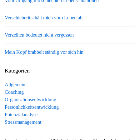
Vom Umgang mit schlechten Lebenssituationen
Verschieberitis hält mich vom Leben ab
Verzeihen bedeutet nicht vergessen
Mein Kopf brabbelt ständig vor sich hin
Kategorien
Allgemein
Coaching
Organisationsentwicklung
Persönlichkeitsentwicklung
Potenzialanalyse
Stressmanagement