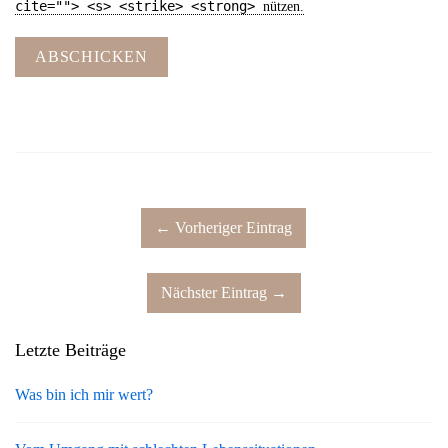
cite=""> <s> <strike> <strong>
nützen.
ABSCHICKEN
← Vorheriger Eintrag
Nächster Eintrag →
Letzte Beiträge
Was bin ich mir wert?