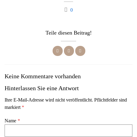
0
Teile diesen Beitrag!
Keine Kommentare vorhanden
Hinterlassen Sie eine Antwort
Ihre E-Mail-Adresse wird nicht veröffentlicht. Pflichtfelder sind
markiert
*
Name
*