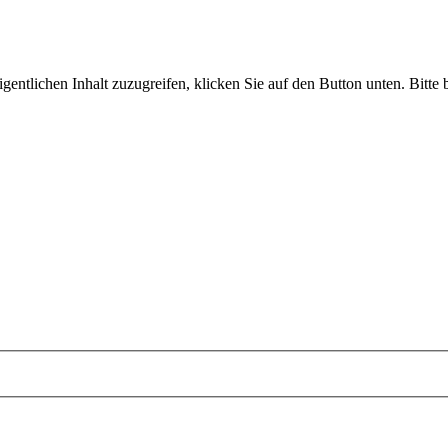
gentlichen Inhalt zuzugreifen, klicken Sie auf den Button unten. Bitte