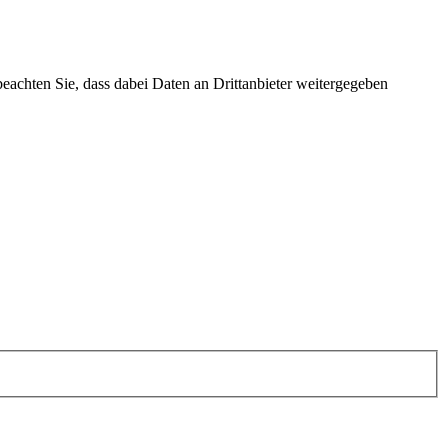
 beachten Sie, dass dabei Daten an Drittanbieter weitergegeben