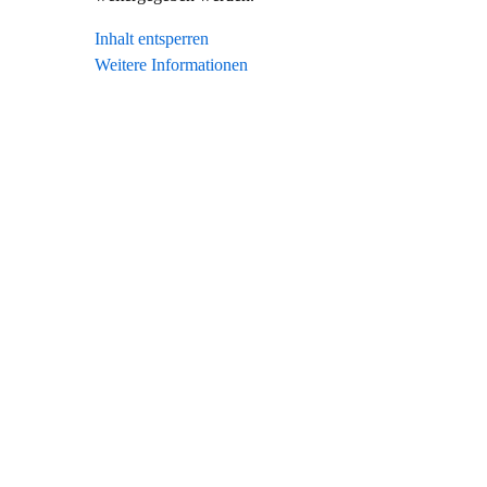
Inhalt entsperren
Weitere Informationen