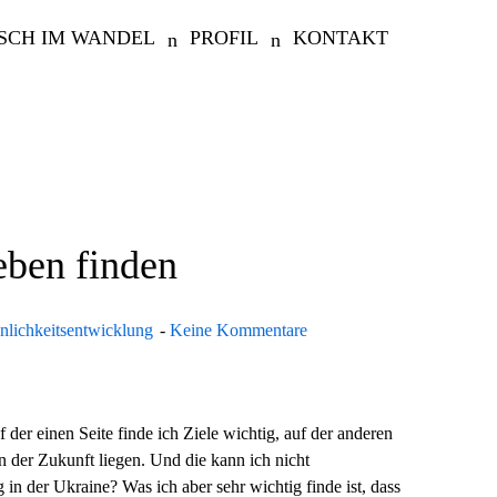
SCH IM WANDEL
PROFIL
KONTAKT
ben finden
nlichkeitsentwicklung
Keine Kommentare
er einen Seite finde ich Ziele wichtig, auf der anderen
in der Zukunft liegen. Und die kann ich nicht
in der Ukraine? Was ich aber sehr wichtig finde ist, dass