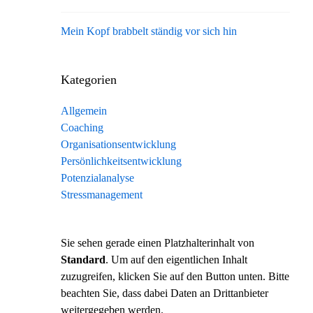
Mein Kopf brabbelt ständig vor sich hin
Kategorien
Allgemein
Coaching
Organisationsentwicklung
Persönlichkeitsentwicklung
Potenzialanalyse
Stressmanagement
Sie sehen gerade einen Platzhalterinhalt von
Standard
. Um auf den eigentlichen Inhalt
zuzugreifen, klicken Sie auf den Button unten. Bitte
beachten Sie, dass dabei Daten an Drittanbieter
weitergegeben werden.