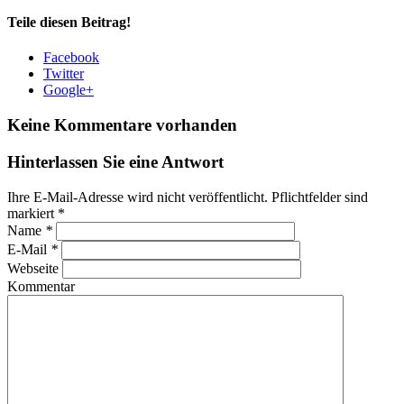
Teile diesen Beitrag!
Facebook
Twitter
Google+
Keine Kommentare vorhanden
Hinterlassen Sie eine Antwort
Ihre E-Mail-Adresse wird nicht veröffentlicht. Pflichtfelder sind
markiert
*
Name
*
E-Mail
*
Webseite
Kommentar