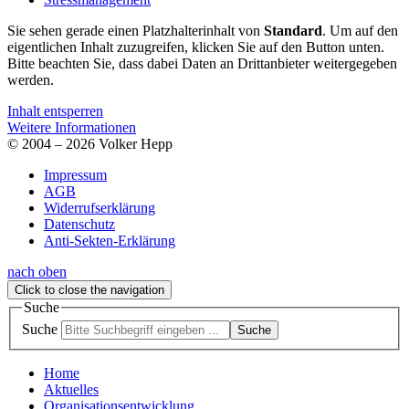
Sie sehen gerade einen Platzhalterinhalt von
Standard
. Um auf den
eigentlichen Inhalt zuzugreifen, klicken Sie auf den Button unten.
Bitte beachten Sie, dass dabei Daten an Drittanbieter weitergegeben
werden.
Inhalt entsperren
Weitere Informationen
© 2004 – 2026 Volker Hepp
Impressum
AGB
Widerrufserklärung
Datenschutz
Anti-Sekten-Erklärung
nach oben
Click to close the navigation
Suche
Suche
Suche
Home
Aktuelles
Organisationsentwicklung