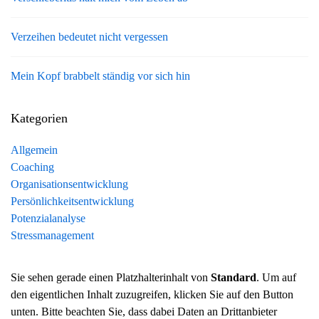
Verzeihen bedeutet nicht vergessen
Mein Kopf brabbelt ständig vor sich hin
Kategorien
Allgemein
Coaching
Organisationsentwicklung
Persönlichkeitsentwicklung
Potenzialanalyse
Stressmanagement
Sie sehen gerade einen Platzhalterinhalt von
Standard
. Um auf
den eigentlichen Inhalt zuzugreifen, klicken Sie auf den Button
unten. Bitte beachten Sie, dass dabei Daten an Drittanbieter