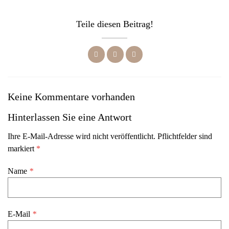
Teile diesen Beitrag!
Keine Kommentare vorhanden
Hinterlassen Sie eine Antwort
Ihre E-Mail-Adresse wird nicht veröffentlicht. Pflichtfelder sind
markiert
*
Name
*
E-Mail
*