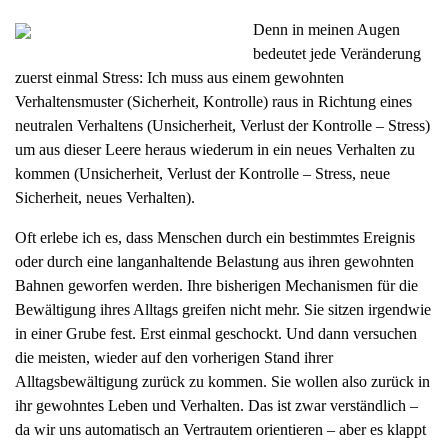
Denn in meinen Augen
bedeutet jede Veränderung
zuerst einmal Stress: Ich muss aus einem gewohnten
Verhaltensmuster (Sicherheit, Kontrolle) raus in Richtung eines
neutralen Verhaltens (Unsicherheit, Verlust der Kontrolle – Stress)
um aus dieser Leere heraus wiederum in ein neues Verhalten zu
kommen (Unsicherheit, Verlust der Kontrolle – Stress, neue
Sicherheit, neues Verhalten).
Oft erlebe ich es, dass Menschen durch ein bestimmtes Ereignis
oder durch eine langanhaltende Belastung aus ihren gewohnten
Bahnen geworfen werden. Ihre bisherigen Mechanismen für die
Bewältigung ihres Alltags greifen nicht mehr. Sie sitzen irgendwie
in einer Grube fest. Erst einmal geschockt. Und dann versuchen
die meisten, wieder auf den vorherigen Stand ihrer
Alltagsbewältigung zurück zu kommen. Sie wollen also zurück in
ihr gewohntes Leben und Verhalten. Das ist zwar verständlich –
da wir uns automatisch an Vertrautem orientieren – aber es klappt