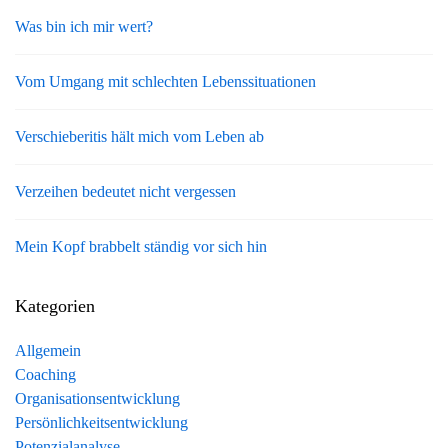
Was bin ich mir wert?
Vom Umgang mit schlechten Lebenssituationen
Verschieberitis hält mich vom Leben ab
Verzeihen bedeutet nicht vergessen
Mein Kopf brabbelt ständig vor sich hin
Kategorien
Allgemein
Coaching
Organisationsentwicklung
Persönlichkeitsentwicklung
Potenzialanalyse