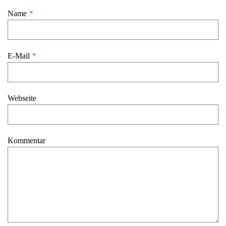
Name
*
E-Mail
*
Webseite
Kommentar