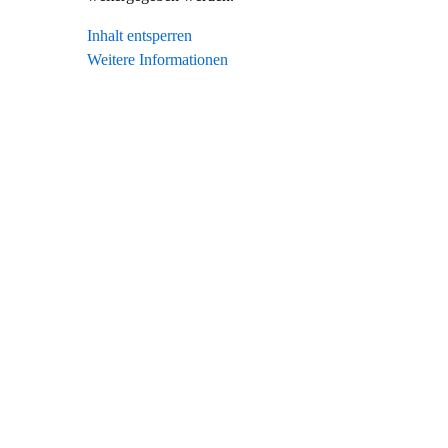
Inhalt entsperren
Weitere Informationen