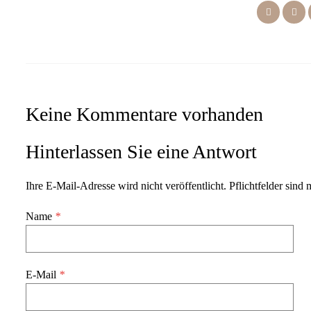
Keine Kommentare vorhanden
Hinterlassen Sie eine Antwort
Ihre E-Mail-Adresse wird nicht veröffentlicht. Pflichtfelder sind 
Name
*
E-Mail
*