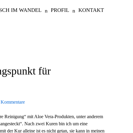
SCH IM WANDEL
PROFIL
KONTAKT
ngspunkt für
 Kommentare
re Reinigung“ mit Aloe Vera-Produkten, unter anderem
„angesteckt“. Nach zwei Kuren bin ich um eine
t der Kur alleine ist es nicht getan, sie kann in meinen