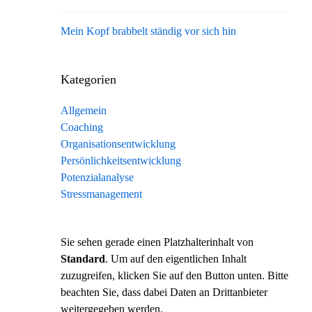
Mein Kopf brabbelt ständig vor sich hin
Kategorien
Allgemein
Coaching
Organisationsentwicklung
Persönlichkeitsentwicklung
Potenzialanalyse
Stressmanagement
Sie sehen gerade einen Platzhalterinhalt von
Standard
. Um auf den eigentlichen Inhalt
zuzugreifen, klicken Sie auf den Button unten. Bitte
beachten Sie, dass dabei Daten an Drittanbieter
weitergegeben werden.