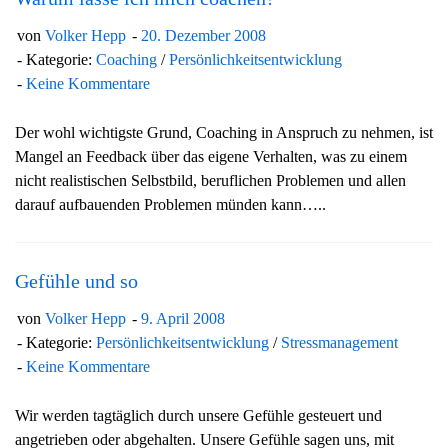
von
Volker Hepp
20. Dezember 2008
Kategorie:
Coaching
/
Persönlichkeitsentwicklung
Keine Kommentare
Der wohl wichtigste Grund, Coaching in Anspruch zu nehmen, ist
Mangel an Feedback über das eigene Verhalten, was zu einem
nicht realistischen Selbstbild, beruflichen Problemen und allen
darauf aufbauenden Problemen münden kann…..
Gefühle und so
von
Volker Hepp
9. April 2008
Kategorie:
Persönlichkeitsentwicklung
/
Stressmanagement
Keine Kommentare
Wir werden tagtäglich durch unsere Gefühle gesteuert und
angetrieben oder abgehalten. Unsere Gefühle sagen uns, mit