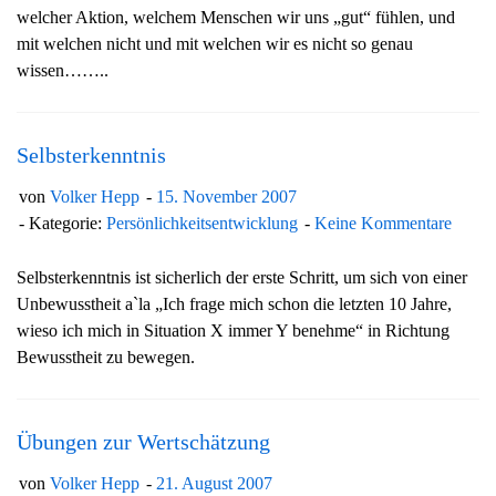
welcher Aktion, welchem Menschen wir uns „gut“ fühlen, und
mit welchen nicht und mit welchen wir es nicht so genau
wissen……..
Selbsterkenntnis
von
Volker Hepp
15. November 2007
Kategorie:
Persönlichkeitsentwicklung
Keine Kommentare
Selbsterkenntnis ist sicherlich der erste Schritt, um sich von einer
Unbewusstheit a`la „Ich frage mich schon die letzten 10 Jahre,
wieso ich mich in Situation X immer Y benehme“ in Richtung
Bewusstheit zu bewegen.
Übungen zur Wertschätzung
von
Volker Hepp
21. August 2007