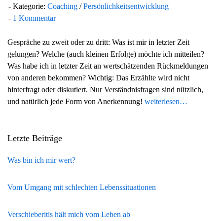
Kategorie:
Coaching
/
Persönlichkeitsentwicklung
1 Kommentar
Gespräche zu zweit oder zu dritt: Was ist mir in letzter Zeit
gelungen? Welche (auch kleinen Erfolge) möchte ich mitteilen?
Was habe ich in letzter Zeit an wertschätzenden Rückmeldungen
von anderen bekommen? Wichtig: Das Erzählte wird nicht
hinterfragt oder diskutiert. Nur Verständnisfragen sind nützlich,
und natürlich jede Form von Anerkennung!
weiterlesen…
Letzte Beiträge
Was bin ich mir wert?
Vom Umgang mit schlechten Lebenssituationen
Verschieberitis hält mich vom Leben ab