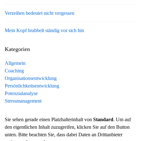
Verzeihen bedeutet nicht vergessen
Mein Kopf brabbelt ständig vor sich hin
Kategorien
Allgemein
Coaching
Organisationsentwicklung
Persönlichkeitsentwicklung
Potenzialanalyse
Stressmanagement
Sie sehen gerade einen Platzhalterinhalt von
Standard
. Um auf
den eigentlichen Inhalt zuzugreifen, klicken Sie auf den Button
unten. Bitte beachten Sie, dass dabei Daten an Drittanbieter