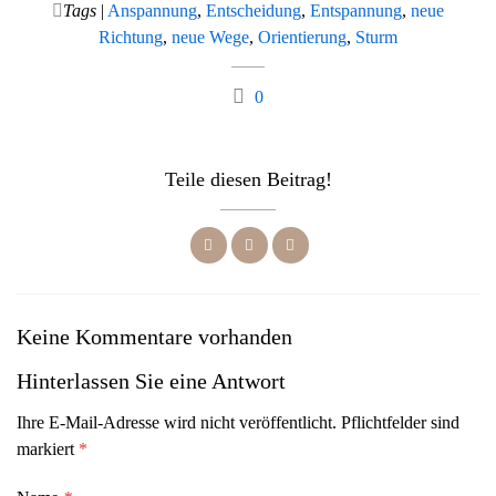
Tags
|
Anspannung
,
Entscheidung
,
Entspannung
,
neue
Richtung
,
neue Wege
,
Orientierung
,
Sturm
0
Teile diesen Beitrag!
Keine Kommentare vorhanden
Hinterlassen Sie eine Antwort
Ihre E-Mail-Adresse wird nicht veröffentlicht. Pflichtfelder sind
markiert
*