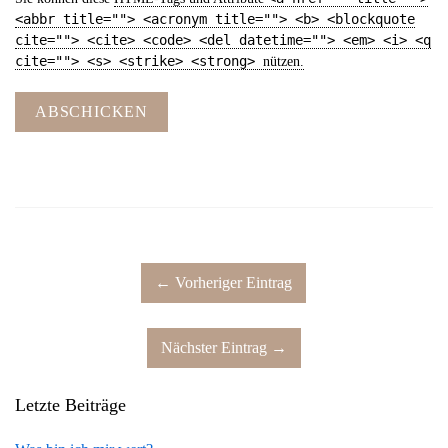
<abbr title=""> <acronym title=""> <b> <blockquote
cite=""> <cite> <code> <del datetime=""> <em> <i> <q
cite=""> <s> <strike> <strong>
nützen.
ABSCHICKEN
← Vorheriger Eintrag
Nächster Eintrag →
Letzte Beiträge