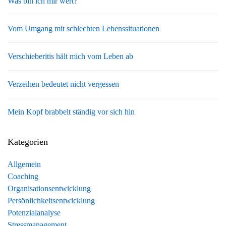
Was bin ich mir wert?
Vom Umgang mit schlechten Lebenssituationen
Verschieberitis hält mich vom Leben ab
Verzeihen bedeutet nicht vergessen
Mein Kopf brabbelt ständig vor sich hin
Kategorien
Allgemein
Coaching
Organisationsentwicklung
Persönlichkeitsentwicklung
Potenzialanalyse
Stressmanagement