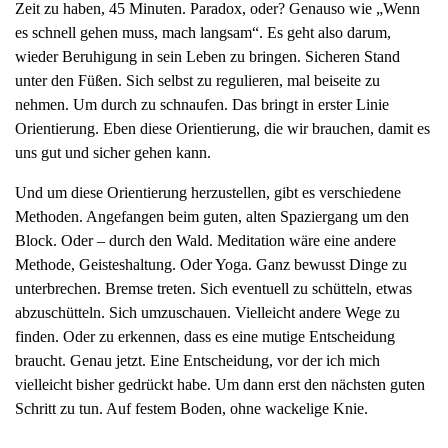
Zeit zu haben, 45 Minuten. Paradox, oder? Genauso wie „Wenn
es schnell gehen muss, mach langsam“. Es geht also darum,
wieder Beruhigung in sein Leben zu bringen. Sicheren Stand
unter den Füßen. Sich selbst zu regulieren, mal beiseite zu
nehmen. Um durch zu schnaufen. Das bringt in erster Linie
Orientierung. Eben diese Orientierung, die wir brauchen, damit es
uns gut und sicher gehen kann.
Und um diese Orientierung herzustellen, gibt es verschiedene
Methoden. Angefangen beim guten, alten Spaziergang um den
Block. Oder – durch den Wald. Meditation wäre eine andere
Methode, Geisteshaltung. Oder Yoga. Ganz bewusst Dinge zu
unterbrechen. Bremse treten. Sich eventuell zu schütteln, etwas
abzuschütteln. Sich umzuschauen. Vielleicht andere Wege zu
finden. Oder zu erkennen, dass es eine mutige Entscheidung
braucht. Genau jetzt. Eine Entscheidung, vor der ich mich
vielleicht bisher gedrückt habe. Um dann erst den nächsten guten
Schritt zu tun. Auf festem Boden, ohne wackelige Knie.