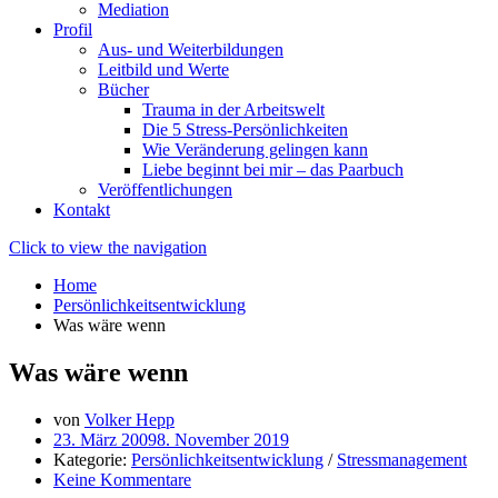
Mediation
Profil
Aus- und Weiterbildungen
Leitbild und Werte
Bücher
Trauma in der Arbeitswelt
Die 5 Stress-Persönlichkeiten
Wie Veränderung gelingen kann
Liebe beginnt bei mir – das Paarbuch
Veröffentlichungen
Kontakt
Click to view the navigation
Home
Persönlichkeitsentwicklung
Was wäre wenn
Was wäre wenn
von
Volker Hepp
23. März 2009
8. November 2019
Kategorie:
Persönlichkeitsentwicklung
/
Stressmanagement
Keine Kommentare