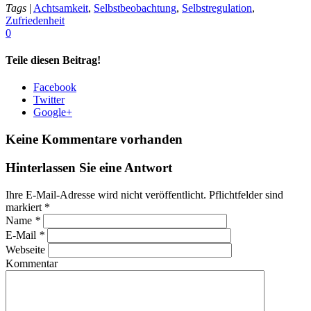
Tags
|
Achtsamkeit
,
Selbstbeobachtung
,
Selbstregulation
,
Zufriedenheit
0
Teile diesen Beitrag!
Facebook
Twitter
Google+
Keine Kommentare vorhanden
Hinterlassen Sie eine Antwort
Ihre E-Mail-Adresse wird nicht veröffentlicht. Pflichtfelder sind
markiert
*
Name
*
E-Mail
*
Webseite
Kommentar