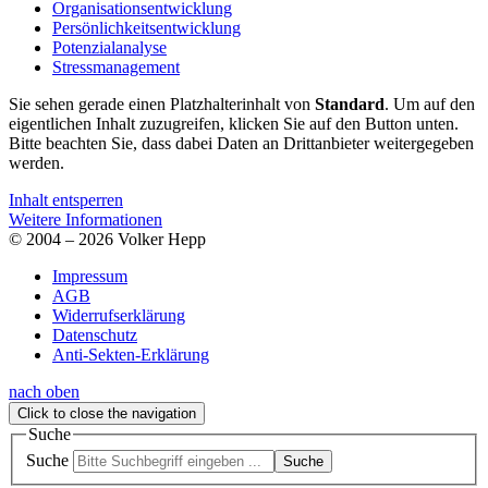
Organisationsentwicklung
Persönlichkeitsentwicklung
Potenzialanalyse
Stressmanagement
Sie sehen gerade einen Platzhalterinhalt von
Standard
. Um auf den
eigentlichen Inhalt zuzugreifen, klicken Sie auf den Button unten.
Bitte beachten Sie, dass dabei Daten an Drittanbieter weitergegeben
werden.
Inhalt entsperren
Weitere Informationen
© 2004 – 2026 Volker Hepp
Impressum
AGB
Widerrufserklärung
Datenschutz
Anti-Sekten-Erklärung
nach oben
Click to close the navigation
Suche
Suche
Suche