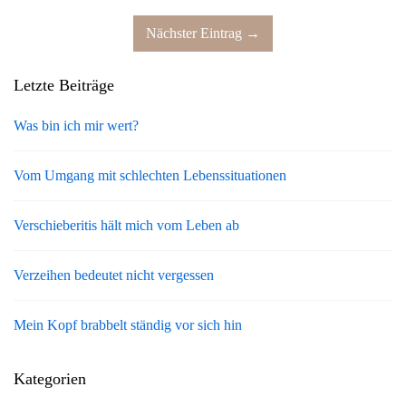
Nächster Eintrag →
Letzte Beiträge
Was bin ich mir wert?
Vom Umgang mit schlechten Lebenssituationen
Verschieberitis hält mich vom Leben ab
Verzeihen bedeutet nicht vergessen
Mein Kopf brabbelt ständig vor sich hin
Kategorien