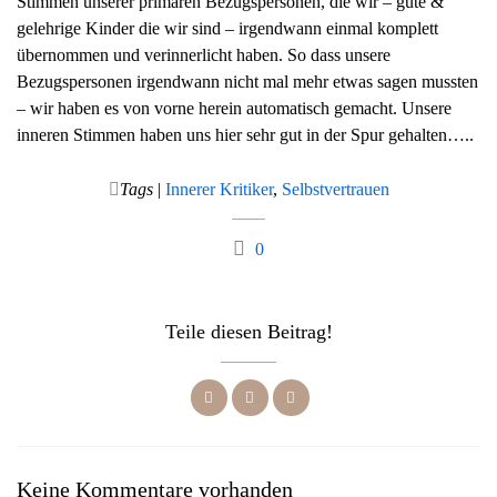
Stimmen unserer primären Bezugspersonen, die wir – gute &
gelehrige Kinder die wir sind – irgendwann einmal komplett
übernommen und verinnerlicht haben. So dass unsere
Bezugspersonen irgendwann nicht mal mehr etwas sagen mussten
– wir haben es von vorne herein automatisch gemacht. Unsere
inneren Stimmen haben uns hier sehr gut in der Spur gehalten…..
Tags
|
Innerer Kritiker
,
Selbstvertrauen
0
Teile diesen Beitrag!
Keine Kommentare vorhanden