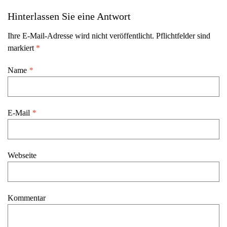
Hinterlassen Sie eine Antwort
Ihre E-Mail-Adresse wird nicht veröffentlicht. Pflichtfelder sind
markiert
*
Name
*
E-Mail
*
Webseite
Kommentar