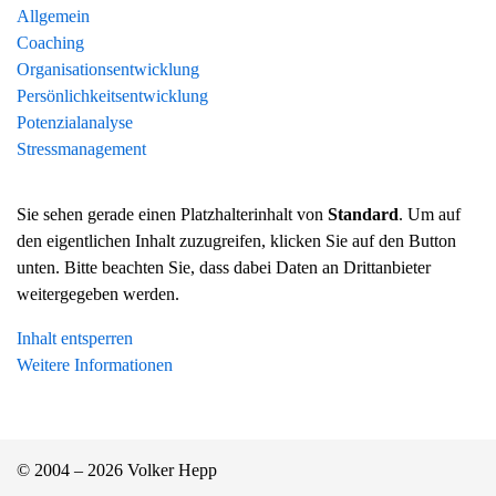
Allgemein
Coaching
Organisationsentwicklung
Persönlichkeitsentwicklung
Potenzialanalyse
Stressmanagement
Sie sehen gerade einen Platzhalterinhalt von
Standard
. Um auf
den eigentlichen Inhalt zuzugreifen, klicken Sie auf den Button
unten. Bitte beachten Sie, dass dabei Daten an Drittanbieter
weitergegeben werden.
Inhalt entsperren
Weitere Informationen
© 2004 – 2026 Volker Hepp